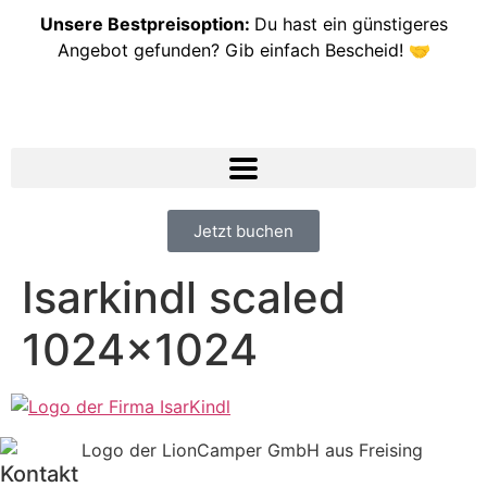
Unsere Bestpreisoption:
Du hast ein günstigeres
Angebot gefunden? Gib einfach Bescheid! 🤝
Jetzt buchen
Isarkindl scaled
1024×1024
Kontakt