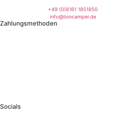
+49 (0)8161 1851850
info@lioncamper.de
Zahlungsmethoden
Socials